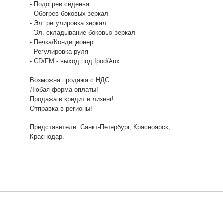
- Подогрев сиденья
- Обогрев боковых зеркал
- Эл. регулировка зеркал
- Эл. складывание боковых зеркал
- Печка/Кондиционер
- Регулировка руля
- CD/FM - выход под Ipod/Aux
Возможна продажа с НДС .
Любая форма оплаты!
Продажа в кредит и лизинг!
Отправка в регионы!
Представители: Санкт-Петербург, Красноярск,
Краснодар.