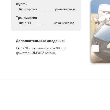
Фургон
Тип фургона
промтоварный
Трансмиссия
Тип КПП
механическая
Дополнительные сведения:
ГАЗ 2705 грузовой фургон 90 л.с.
двигатель ЗМЗ402 бензин,