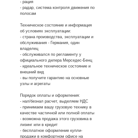
- рация
- радар, система контроля движения по
полосам
Техническое состояние и информация
об условиях эксплуатации:
- страна производства, эксплуатации и
обслуживания - Германия, один
владелец
- обслуживался по регламенту у
официального дилера Мерседес-Бенц
- идеальное техническое состояние и
внешний вид
- вы получите гарантию на основные
узлы и агрегаты
Порядок оплаты и оформления:
- нал/безнал расчет, выделяем НДС
- принимаем вашу грузовую технику в
качестве частичной или полной оплаты
- возможна продажа этого грузовика в
лизинг или в кредит
- бесплатное оформление купли-
продажи в комфортном офисе на