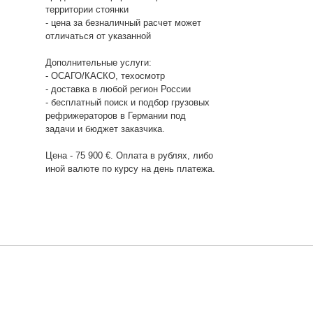
территории стоянки
- цена за безналичный расчет может
отличаться от указанной
Дополнительные услуги:
- ОСАГО/КАСКО, техосмотр
- доставка в любой регион России
- бесплатный поиск и подбор грузовых
рефрижераторов в Германии под
задачи и бюджет заказчика.
Цена - 75 900 €. Оплата в рублях, либо
иной валюте по курсу на день платежа.