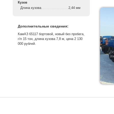
Кузов
Длина кузова
2,44 мм
Дополнительные сведения:
КамАЗ 65117 бортовой, новый без пробега,
г/п 15 тон, длина кузова 7,8 м, цена 2 130
000 рублей.