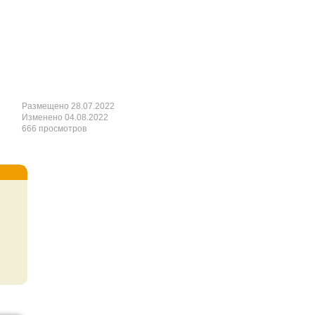
Размещено 28.07.2022
Изменено 04.08.2022
666 просмотров