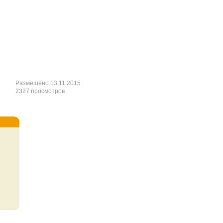
Размещено 13.11.2015
2327 просмотров