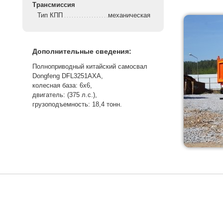
Трансмиссия
Тип КПП
механическая
Дополнительные сведения:
Полноприводный китайский самосвал
Dongfeng DFL3251AXA,
колесная база: 6х6,
двигатель: (375 л.с.),
грузоподъемность: 18,4 тонн.