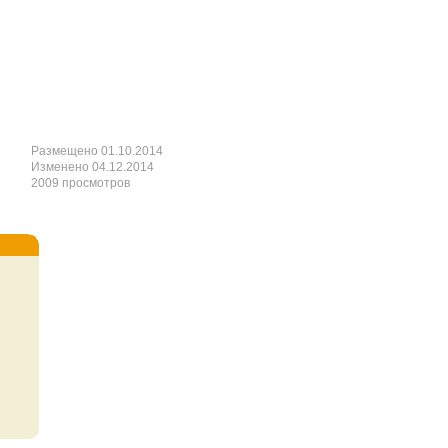
Размещено 01.10.2014
Изменено 04.12.2014
2009 просмотров