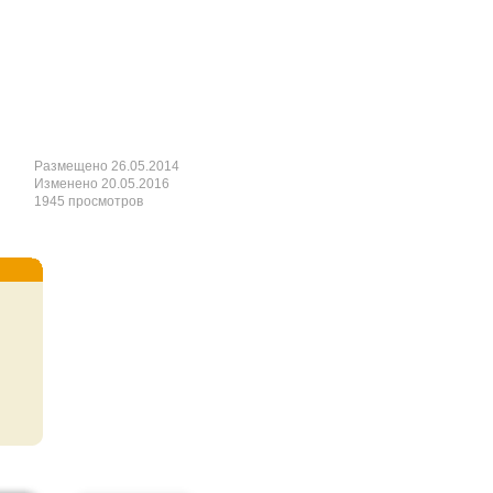
Размещено 26.05.2014
Изменено 20.05.2016
1945 просмотров