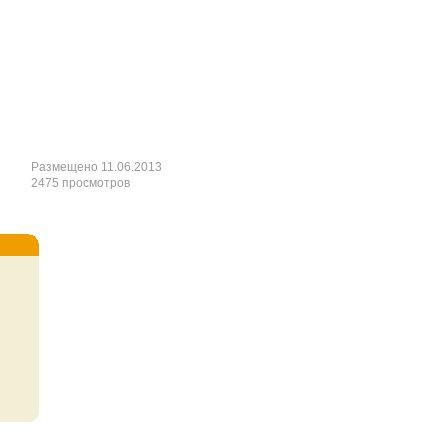
Размещено 11.06.2013
2475 просмотров