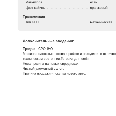
Магнитола
есть
Цвет кабины
оранжевый
Трансмиссия
Тип КПП
механическая
Дополнительные сведения:
Продаю - СРОЧНО.
Машина полностью готова к работе и находится в отличн
техническом состоянии.Готовил для себя.
Новая резина на новых евродисках.
Чистый ухоженный салон.
Причина продажи - покупка нового авто.