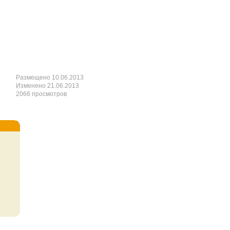
Размещено 10.06.2013
Изменено 21.06.2013
2066 просмотров