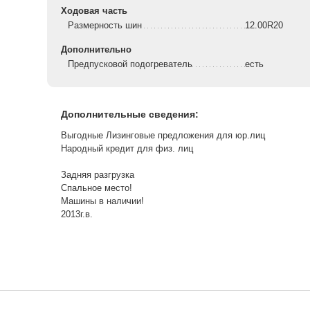
Ходовая часть
Размерность шин
12.00R20
Дополнительно
Предпусковой подогреватель
есть
Дополнительные сведения:
Выгодные Лизинговые предложения для юр.лиц
Народный кредит для физ. лиц
Задняя разгрузка
Спальное место!
Машины в наличии!
2013г.в.