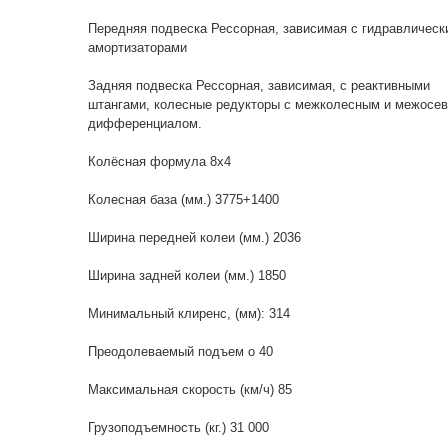
Передняя подвеска Рессорная, зависимая с гидравлическ
амортизаторами
Задняя подвеска Рессорная, зависимая, с реактивными
штангами, колесные редукторы с межколесным и межосе
дифференциалом.
Колёсная формула 8х4
Колесная база (мм.) 3775+1400
Ширина передней колеи (мм.) 2036
Ширина задней колеи (мм.) 1850
Минимальный клиренс, (мм): 314
Преодолеваемый подъем о 40
Максимальная скорость (км/ч) 85
Грузоподъемность (кг.) 31 000