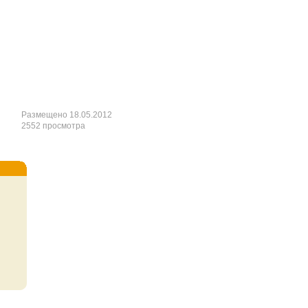
Размещено 18.05.2012
2552 просмотра