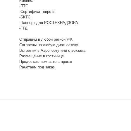
именно:
-ПТС
-Сертификат евро 5,
-БКТС,
-Паспорт для РОСТЕХНАДЗОРА
-ГТД
Отправим в любой регион РФ.
Согласны на любую диагностику
Встретим в Аэропорту или с вокзала
Размещение в гостинице
Предоставляем авто в прокат
Работаем под заказ