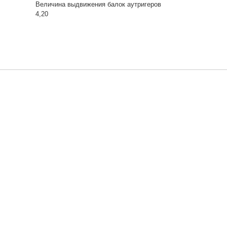
Величина выдвижения балок аутригеров
4,20