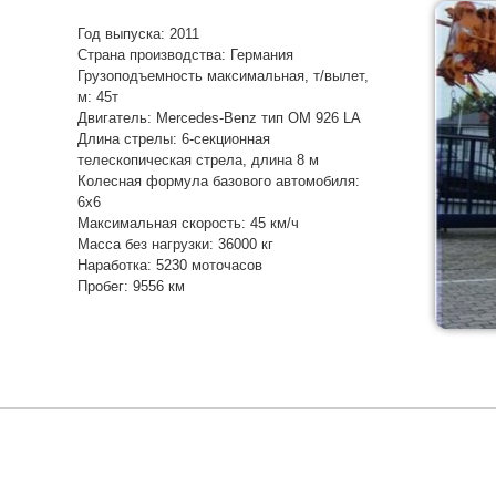
Год выпуска: 2011
Страна производства: Германия
Грузоподъемность максимальная, т/вылет,
м: 45т
Двигатель: Mercedes-Benz тип OM 926 LA
Длина стрелы: 6-секционная
телескопическая стрела, длина 8 м
Колесная формула базового автомобиля:
6х6
Максимальная скорость: 45 км/ч
Масса без нагрузки: 36000 кг
Наработка: 5230 моточасов
Пробег: 9556 км