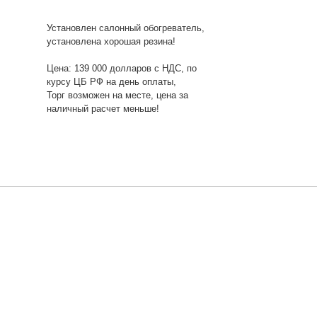
Установлен салонный обогреватель,
установлена хорошая резина!
Цена: 139 000 долларов с НДС, по
курсу ЦБ РФ на день оплаты,
Торг возможен на месте, цена за
наличный расчет меньше!