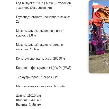
Год выпуска: 1997 ( в очень хорошем
техническом состоянии)
Грузоподъемность основного крюка:
25 т
Максимальный вылет основного
крюка: 31.8 м
Максимальный вылет стрелы с
гуськом: 43.6 м
Конструкционная масса: 26390 кг
Колесная формула: 4x4 (4WD) (4WS)
Тип аутригеров: Х-образные
Максимальная скорость: 60 км/ч
Длина: 11010 мм
Ширина: 2490 мм
Высота: 3450 мм