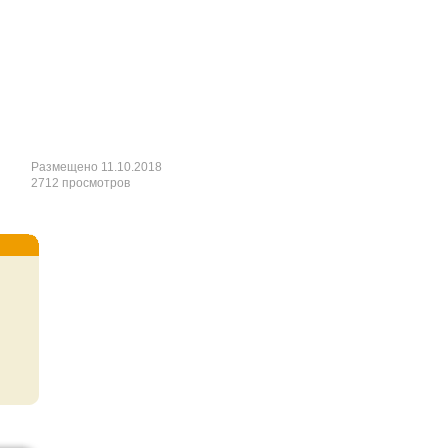
Размещено 11.10.2018
2712 просмотров