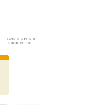
Размещено 19.06.2015
4348 просмотров